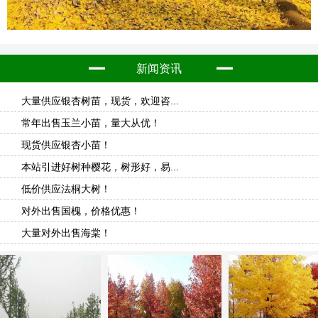
新闻资讯
大量供应银杏树苗，现货，欢迎咨...
常年出售玉兰小苗，量大从优！
现货供应银杏小苗！
本站引进好树种樱花，树形好，易...
低价供应法桐大树！
对外出售国槐，价格优惠！
大量对外出售海棠！