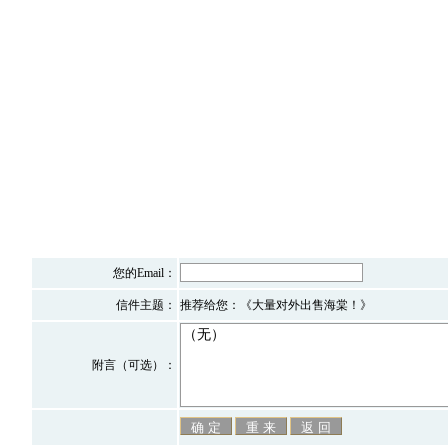
您的Email：
信件主题：
推荐给您：《大量对外出售海棠！》
附言（可选）：